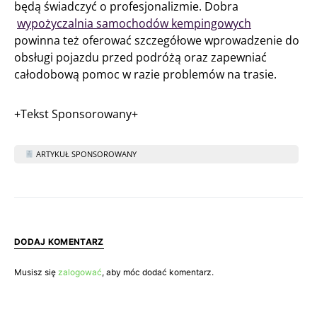
będą świadczyć o profesjonalizmie. Dobra
wypożyczalnia samochodów kempingowych
powinna też oferować szczegółowe wprowadzenie do
obsługi pojazdu przed podróżą oraz zapewniać
całodobową pomoc w razie problemów na trasie.
+Tekst Sponsorowany+
ARTYKUŁ SPONSOROWANY
DODAJ KOMENTARZ
Musisz się
zalogować
, aby móc dodać komentarz.