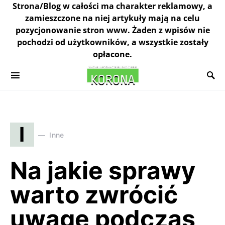
Strona/Blog w całości ma charakter reklamowy, a
zamieszczone na niej artykuły mają na celu
pozycjonowanie stron www. Żaden z wpisów nie
pochodzi od użytkowników, a wszystkie zostały
opłacone.
I
Inne
Na jakie sprawy
warto zwrócić
uwagę podczas