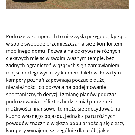
Podróże w kamperach to niezwykła przygoda, łącząca
w sobie swobodę przemieszczania się z komfortem
mobilnego domu. Pozwala na odkrywanie różnych
ciekawych miejsc w swoim własnym tempie, bez
żadnych ograniczeń wiążących się z zamawianiem
miejsc noclegowych czy kupnem biletów. Poza tym
kampery poznań zapewniają poczucie dużej
niezależności, co pozwala na podejmowanie
spontanicznych decyzji i zmianę planów podczas
podróżowania. Jeśli ktoś będzie miał potrzebę i
możliwości finansowe, to może się zdecydować na
kupno własnego pojazdu. Jednak z paru różnych
powodów znacznie większą popularnością się cieszy
kampery wynajem, szczególnie dla osób, jakie