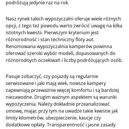
podróżują jedynie raz na rok.
Nasz rynek takich wypożyczalni oferuje wiele różnych
opcji, z tego też powodu warto zwrócić uwagę na kilka
istotnych kwestii. Pierwszym kryterium jest
różnorodność i stan techniczny floty aut.
Renomowana wypożyczalnia kamperów powinna
oferować szeroki wybór modeli, dopasowanych do
różnorodnych oczekiwań i liczby podróżujących osób.
Pasuje zobaczyć, czy pojazdy są regularnie
serwisowane i jaki mają wiek, nowsze kampery
zapewniają przeważnie więcej komfortu i są bardziej
niezawodne. Drugim ważnym aspektem są warunki
wypożyczenia. Należy dokładnie przeanalizować
umowę, mając przy tym na uwadze takie kwestie jak
limity kilometrów, ubezpieczenie, kaucje czy
dodatkowe opłaty. Transparentność i jasne zasady