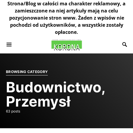
Strona/Blog w całości ma charakter reklamowy, a
zamieszczone na niej artykuły mają na celu
pozycjonowanie stron www. Żaden z wpisów nie
pochodzi od użytkowników, a wszystkie zostały
opłacone.
BROWSING CATEGORY
Budownictwo,
Przemysł
63 posts