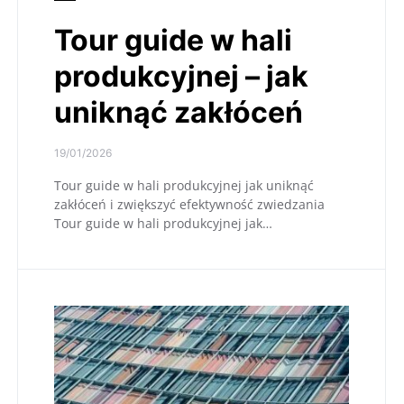
Tour guide w hali
produkcyjnej – jak
uniknąć zakłóceń
19/01/2026
Tour guide w hali produkcyjnej jak uniknąć
zakłóceń i zwiększyć efektywność zwiedzania
Tour guide w hali produkcyjnej jak…