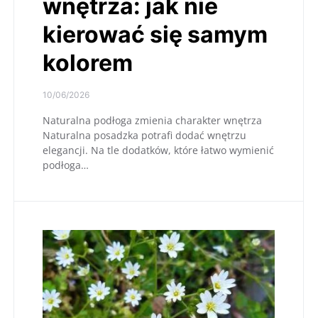
wnętrza: jak nie
kierować się samym
kolorem
10/06/2026
Naturalna podłoga zmienia charakter wnętrza
Naturalna posadzka potrafi dodać wnętrzu
elegancji. Na tle dodatków, które łatwo wymienić
podłoga…