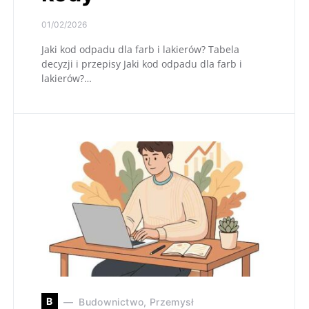
01/02/2026
Jaki kod odpadu dla farb i lakierów? Tabela
decyzji i przepisy Jaki kod odpadu dla farb i
lakierów?…
B
Budownictwo, Przemysł