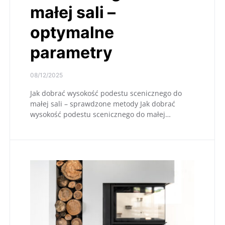
małej sali –
optymalne
parametry
08/12/2025
Jak dobrać wysokość podestu scenicznego do
małej sali – sprawdzone metody Jak dobrać
wysokość podestu scenicznego do małej…