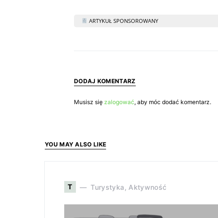
ARTYKUŁ SPONSOROWANY
DODAJ KOMENTARZ
Musisz się
zalogować
, aby móc dodać komentarz.
YOU MAY ALSO LIKE
T
Turystyka, Aktywność