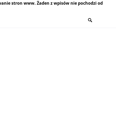
wanie stron www. Żaden z wpisów nie pochodzi od