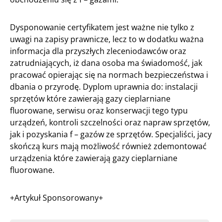
Dysponowanie certyfikatem jest ważne nie tylko z
uwagi na zapisy prawnicze, lecz to w dodatku ważna
informacja dla przyszłych zleceniodawców oraz
zatrudniających, iż dana osoba ma świadomość, jak
pracować opierając się na normach bezpieczeństwa i
dbania o przyrodę. Dyplom uprawnia do: instalacji
sprzętów które zawierają gazy cieplarniane
fluorowane, serwisu oraz konserwacji tego typu
urządzeń, kontroli szczelności oraz napraw sprzętów,
jak i pozyskania f – gazów ze sprzętów. Specjaliści, jacy
skończą kurs mają możliwość również zdemontować
urządzenia które zawierają gazy cieplarniane
fluorowane.
+Artykuł Sponsorowany+