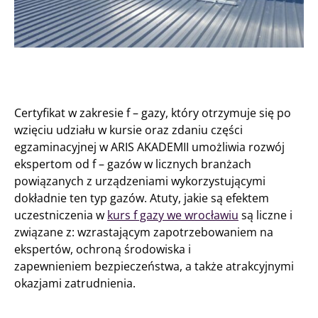
Certyfikat w zakresie f – gazy, który otrzymuje się po
wzięciu udziału w kursie oraz zdaniu części
egzaminacyjnej w ARIS AKADEMII umożliwia rozwój
ekspertom od f – gazów w licznych branżach
powiązanych z urządzeniami wykorzystującymi
dokładnie ten typ gazów. Atuty, jakie są efektem
uczestniczenia w
kurs f gazy we wrocławiu
są liczne i
związane z: wzrastającym zapotrzebowaniem na
ekspertów, ochroną środowiska i
zapewnieniem bezpieczeństwa, a także atrakcyjnymi
okazjami zatrudnienia.