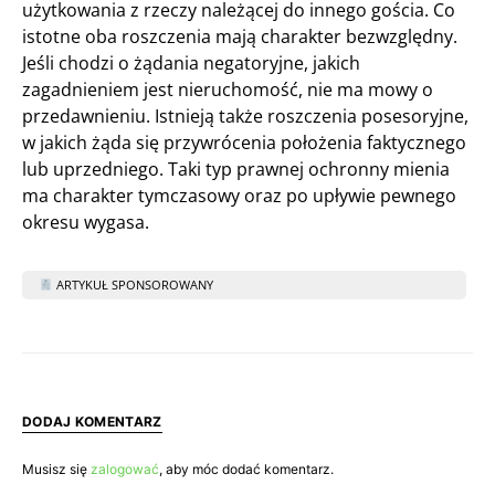
użytkowania z rzeczy należącej do innego gościa. Co
istotne oba roszczenia mają charakter bezwzględny.
Jeśli chodzi o żądania negatoryjne, jakich
zagadnieniem jest nieruchomość, nie ma mowy o
przedawnieniu. Istnieją także roszczenia posesoryjne,
w jakich żąda się przywrócenia położenia faktycznego
lub uprzedniego. Taki typ prawnej ochronny mienia
ma charakter tymczasowy oraz po upływie pewnego
okresu wygasa.
ARTYKUŁ SPONSOROWANY
DODAJ KOMENTARZ
Musisz się
zalogować
, aby móc dodać komentarz.