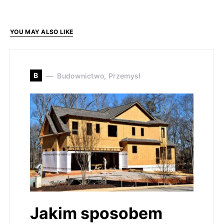
YOU MAY ALSO LIKE
B
Budownictwo, Przemysł
Jakim sposobem