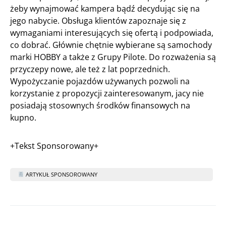
żeby wynajmować kampera bądź decydując się na
jego nabycie. Obsługa klientów zapoznaje się z
wymaganiami interesujących się ofertą i podpowiada,
co dobrać. Głównie chętnie wybierane są samochody
marki HOBBY a także z Grupy Pilote. Do rozważenia są
przyczepy nowe, ale też z lat poprzednich.
Wypożyczanie pojazdów używanych pozwoli na
korzystanie z propozycji zainteresowanym, jacy nie
posiadają stosownych środków finansowych na
kupno.
+Tekst Sponsorowany+
ARTYKUŁ SPONSOROWANY