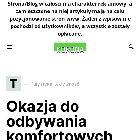
Strona/Blog w całości ma charakter reklamowy, a
zamieszczone na niej artykuły mają na celu
pozycjonowanie stron www. Żaden z wpisów nie
pochodzi od użytkowników, a wszystkie zostały
opłacone.
T
Turystyka, Aktywność
Okazja do
odbywania
komfortowych