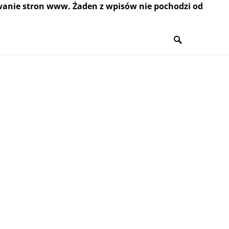
wanie stron www. Żaden z wpisów nie pochodzi od