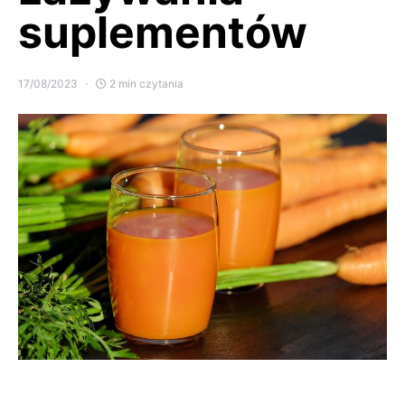
suplementów
17/08/2023
2 min czytania