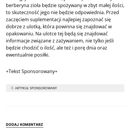
berberyna zioła będzie spożywany w zbyt małej ilości,
to skuteczność jego nie będzie odpowiednia. Przed
zaczęciem suplementacji najlepiej zapoznać się
dobrze z ulotką, która powinna się znajdować w
opakowaniu. Na ulotce tej będą się znajdować
informacje związane z zażywaniem, nie tylko jeśli
będzie chodzić o ilość, ale też i porę dnia oraz
ewentualnie posiłki.
+Tekst Sponsorowany+
ARTYKUŁ SPONSOROWANY
DODAJ KOMENTARZ