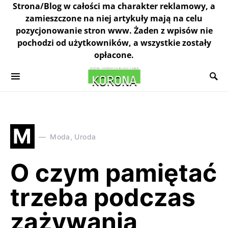
Strona/Blog w całości ma charakter reklamowy, a
zamieszczone na niej artykuły mają na celu
pozycjonowanie stron www. Żaden z wpisów nie
pochodzi od użytkowników, a wszystkie zostały
opłacone.
M
Moda, Uroda
O czym pamiętać
trzeba podczas
zażywania