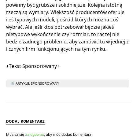
powinny być grubsze i solidniejsze. Kolejną istotną
rzeczą są wymiary. Większość producentów oferuje
ileś typowych modeli, pośród których można coś
wybrać. Ale jeśli ktoś potrzebował będzie jakieś
nietypowe wykończenie czy rozmiar, to raczej nie
będzie żadnego problemu, aby zamówić to w jednej z
licznych firm funkcjonujących na tym rynku.
+Tekst Sponsorowany+
ARTYKUŁ SPONSOROWANY
DODAJ KOMENTARZ
Musisz się
zalogować
, aby móc dodać komentarz.