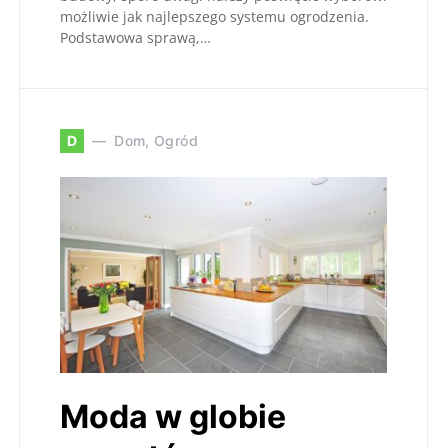
możliwie jak najlepszego systemu ogrodzenia.
Podstawowa sprawą,…
D
Dom, Ogród
Moda w globie