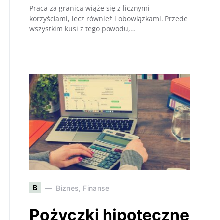
Praca za granicą wiąże się z licznymi
korzyściami, lecz również i obowiązkami. Przede
wszystkim kusi z tego powodu,…
B
Biznes, Finanse
Pożyczki hipoteczne