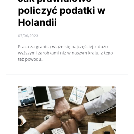
policzyć podatki w
Holandii
07/09/2023
Praca za granicą wiąże się najczęściej z dużo
wyższymi zarobkami niż w naszym kraju, z tego
też powodu…