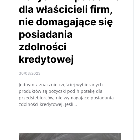
dla właścicieli firm,
nie domagające się
posiadania
zdolności
kredytowej
30/03/2023
Jednym z znacznie częściej wybieranych
produktów są pożyczki pod hipotekę dla
przedsiębiorców, nie wymagające posiadania
zdolności kredytowej. Jeśli…