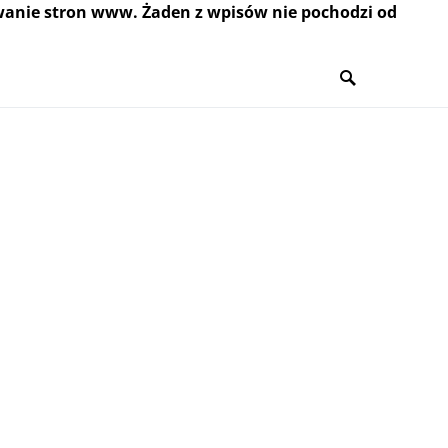
wanie stron www. Żaden z wpisów nie pochodzi od