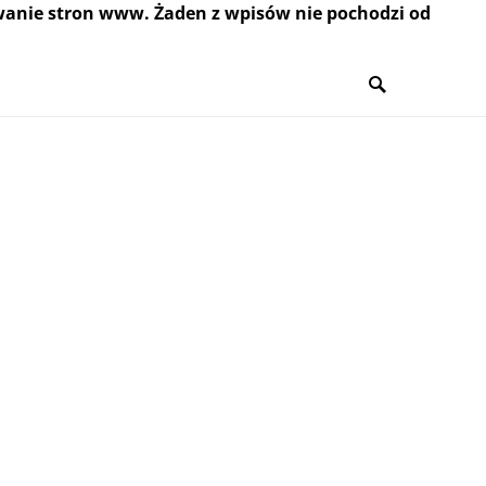
wanie stron www. Żaden z wpisów nie pochodzi od