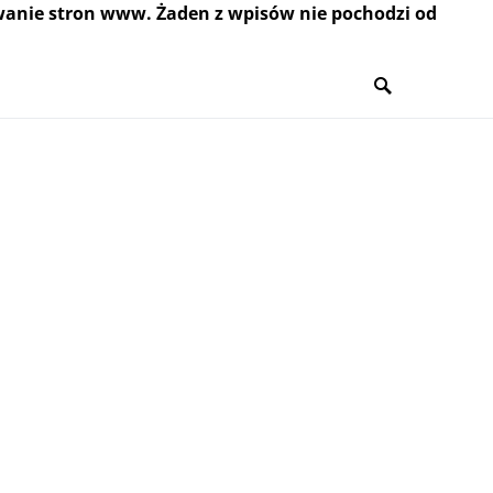
wanie stron www. Żaden z wpisów nie pochodzi od