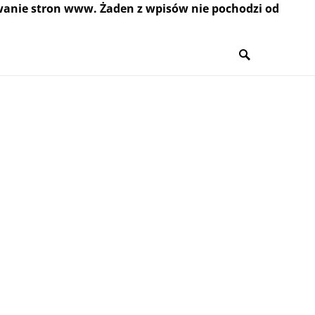
wanie stron www. Żaden z wpisów nie pochodzi od