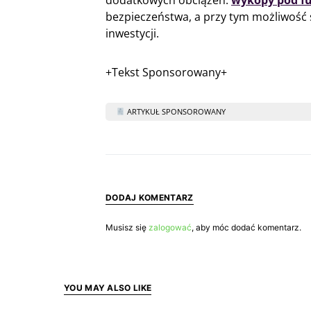
bezpieczeństwa, a przy tym możliwość 
inwestycji.
+Tekst Sponsorowany+
ARTYKUŁ SPONSOROWANY
DODAJ KOMENTARZ
Musisz się
zalogować
, aby móc dodać komentarz.
YOU MAY ALSO LIKE