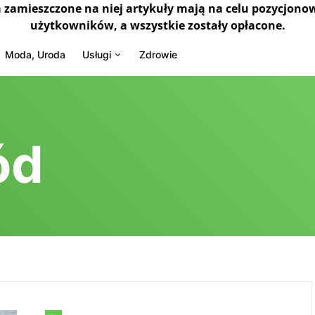
a zamieszczone na niej artykuły mają na celu pozycjono
użytkowników, a wszystkie zostały opłacone.
Moda, Uroda
Usługi
Zdrowie
ód